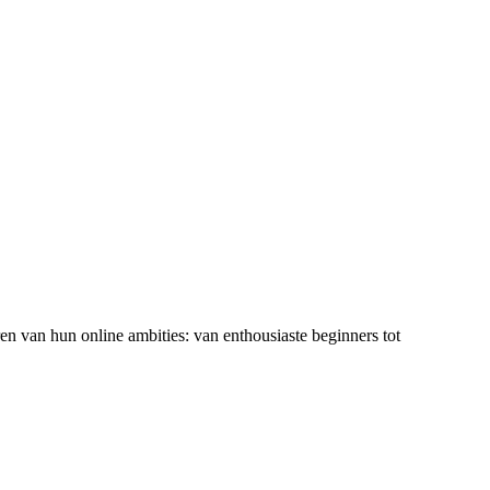
ren van hun online ambities: van enthousiaste beginners tot