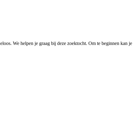
loos. We helpen je graag bij deze zoektocht. Om te beginnen kan je