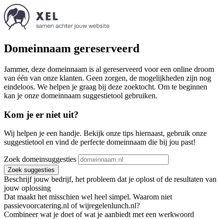
Domeinnaam gereserveerd
Jammer, deze domeinnaam is al gereserveerd voor een online droom
van één van onze klanten. Geen zorgen, de mogelijkheden zijn nog
eindeloos. We helpen je graag bij deze zoektocht. Om te beginnen
kan je onze domeinnaam suggestietool gebruiken.
Kom je er niet uit?
Wij helpen je een handje. Bekijk onze tips hiernaast, gebruik onze
suggestietool en vind de perfecte domeinnaam die bij jou past!
Zoek domeinsuggesties
Zoek suggesties
Beschrijf jouw bedrijf, het probleem dat je oplost of de resultaten van
jouw oplossing
Dat maakt het misschien wel heel simpel. Waarom niet
passievoorcatering.nl of wijregelenlunch.nl?
Combineer wat je doet of wat je aanbiedt met een werkwoord