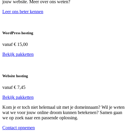
jouw website. Meer over ons weten?
Leer ons beter kennen
WordPress hosting
vanaf
€ 15,00
Bekijk pakketten
Website hosting
vanaf
€ 7,45
Bekijk pakketten
Kom je er toch niet helemaal uit met je domeinnaam? Wil je weten
wat we voor jouw online droom kunnen betekenen? Samen gaan
we op zoek naar een passende oplossing.
Contact opnemen