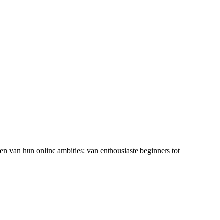
ren van hun online ambities: van enthousiaste beginners tot