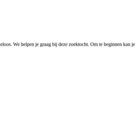
loos. We helpen je graag bij deze zoektocht. Om te beginnen kan je