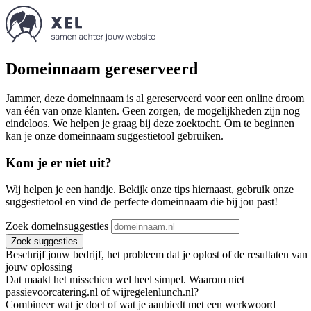
Domeinnaam gereserveerd
Jammer, deze domeinnaam is al gereserveerd voor een online droom
van één van onze klanten. Geen zorgen, de mogelijkheden zijn nog
eindeloos. We helpen je graag bij deze zoektocht. Om te beginnen
kan je onze domeinnaam suggestietool gebruiken.
Kom je er niet uit?
Wij helpen je een handje. Bekijk onze tips hiernaast, gebruik onze
suggestietool en vind de perfecte domeinnaam die bij jou past!
Zoek domeinsuggesties
Zoek suggesties
Beschrijf jouw bedrijf, het probleem dat je oplost of de resultaten van
jouw oplossing
Dat maakt het misschien wel heel simpel. Waarom niet
passievoorcatering.nl of wijregelenlunch.nl?
Combineer wat je doet of wat je aanbiedt met een werkwoord