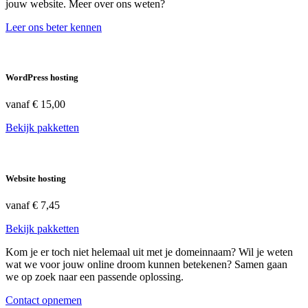
jouw website. Meer over ons weten?
Leer ons beter kennen
WordPress hosting
vanaf
€ 15,00
Bekijk pakketten
Website hosting
vanaf
€ 7,45
Bekijk pakketten
Kom je er toch niet helemaal uit met je domeinnaam? Wil je weten
wat we voor jouw online droom kunnen betekenen? Samen gaan
we op zoek naar een passende oplossing.
Contact opnemen