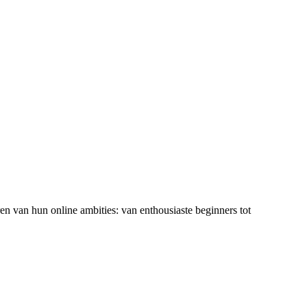
ren van hun online ambities: van enthousiaste beginners tot