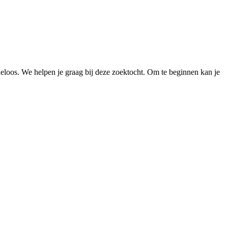
loos. We helpen je graag bij deze zoektocht. Om te beginnen kan je