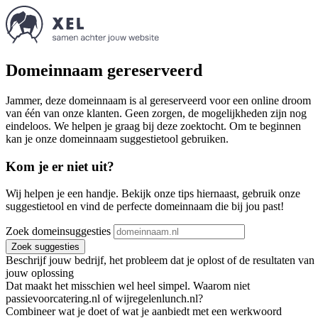
Domeinnaam gereserveerd
Jammer, deze domeinnaam is al gereserveerd voor een online droom
van één van onze klanten. Geen zorgen, de mogelijkheden zijn nog
eindeloos. We helpen je graag bij deze zoektocht. Om te beginnen
kan je onze domeinnaam suggestietool gebruiken.
Kom je er niet uit?
Wij helpen je een handje. Bekijk onze tips hiernaast, gebruik onze
suggestietool en vind de perfecte domeinnaam die bij jou past!
Zoek domeinsuggesties
Zoek suggesties
Beschrijf jouw bedrijf, het probleem dat je oplost of de resultaten van
jouw oplossing
Dat maakt het misschien wel heel simpel. Waarom niet
passievoorcatering.nl of wijregelenlunch.nl?
Combineer wat je doet of wat je aanbiedt met een werkwoord