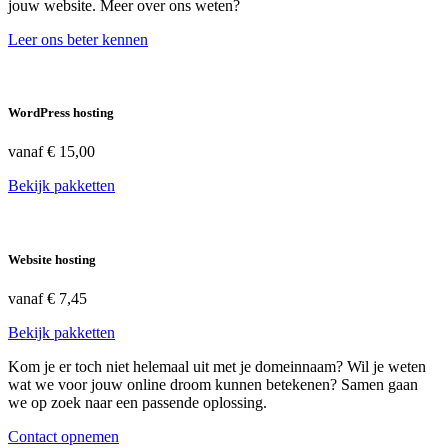
jouw website. Meer over ons weten?
Leer ons beter kennen
WordPress hosting
vanaf
€ 15,00
Bekijk pakketten
Website hosting
vanaf
€ 7,45
Bekijk pakketten
Kom je er toch niet helemaal uit met je domeinnaam? Wil je weten
wat we voor jouw online droom kunnen betekenen? Samen gaan
we op zoek naar een passende oplossing.
Contact opnemen