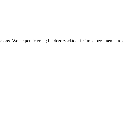
loos. We helpen je graag bij deze zoektocht. Om te beginnen kan je