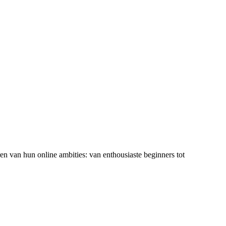
ren van hun online ambities: van enthousiaste beginners tot