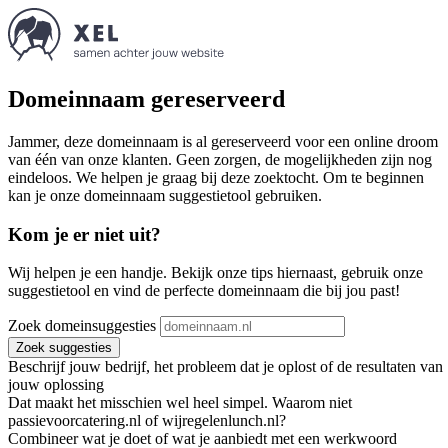
Domeinnaam gereserveerd
Jammer, deze domeinnaam is al gereserveerd voor een online droom
van één van onze klanten. Geen zorgen, de mogelijkheden zijn nog
eindeloos. We helpen je graag bij deze zoektocht. Om te beginnen
kan je onze domeinnaam suggestietool gebruiken.
Kom je er niet uit?
Wij helpen je een handje. Bekijk onze tips hiernaast, gebruik onze
suggestietool en vind de perfecte domeinnaam die bij jou past!
Zoek domeinsuggesties
Zoek suggesties
Beschrijf jouw bedrijf, het probleem dat je oplost of de resultaten van
jouw oplossing
Dat maakt het misschien wel heel simpel. Waarom niet
passievoorcatering.nl of wijregelenlunch.nl?
Combineer wat je doet of wat je aanbiedt met een werkwoord