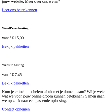
jouw website. Meer over ons weten?
Leer ons beter kennen
WordPress hosting
vanaf
€ 15,00
Bekijk pakketten
Website hosting
vanaf
€ 7,45
Bekijk pakketten
Kom je er toch niet helemaal uit met je domeinnaam? Wil je weten
wat we voor jouw online droom kunnen betekenen? Samen gaan
we op zoek naar een passende oplossing.
Contact opnemen