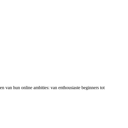
ren van hun online ambities: van enthousiaste beginners tot