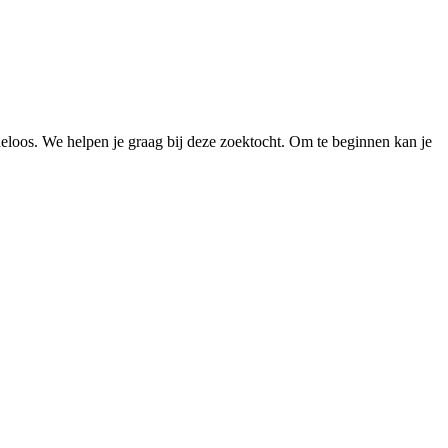
loos. We helpen je graag bij deze zoektocht. Om te beginnen kan je