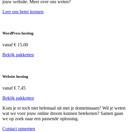
jouw website. Meer over ons weten?
Leer ons beter kennen
WordPress hosting
vanaf
€ 15,00
Bekijk pakketten
Website hosting
vanaf
€ 7,45
Bekijk pakketten
Kom je er toch niet helemaal uit met je domeinnaam? Wil je weten
wat we voor jouw online droom kunnen betekenen? Samen gaan
we op zoek naar een passende oplossing.
Contact opnemen