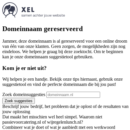
Domeinnaam gereserveerd
Jammer, deze domeinnaam is al gereserveerd voor een online droom
van één van onze klanten. Geen zorgen, de mogelijkheden zijn nog
eindeloos. We helpen je graag bij deze zoektocht. Om te beginnen
kan je onze domeinnaam suggestietool gebruiken.
Kom je er niet uit?
Wij helpen je een handje. Bekijk onze tips hiernaast, gebruik onze
suggestietool en vind de perfecte domeinnaam die bij jou past!
Zoek domeinsuggesties
Zoek suggesties
Beschrijf jouw bedrijf, het probleem dat je oplost of de resultaten van
jouw oplossing
Dat maakt het misschien wel heel simpel. Waarom niet
passievoorcatering.nl of wijregelenlunch.nl?
Combineer wat je doet of wat je aanbiedt met een werkwoord